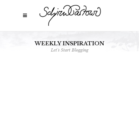
WEEKLY INSPIRATION
Let's Start Blogging