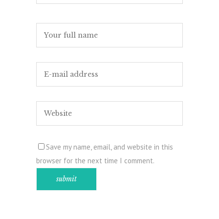
Save my name, email, and website in this
browser for the next time I comment.