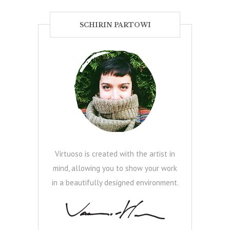
SCHIRIN PARTOWI
Virtuoso is created with the artist in
mind, allowing you to show your work
in a beautifully designed environment.