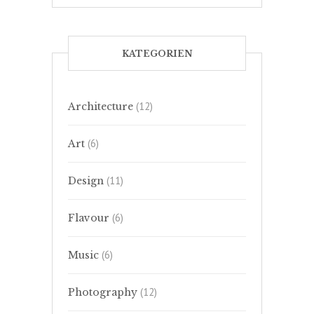
KATEGORIEN
(12)
Architecture
(6)
Art
(11)
Design
(6)
Flavour
(6)
Music
(12)
Photography