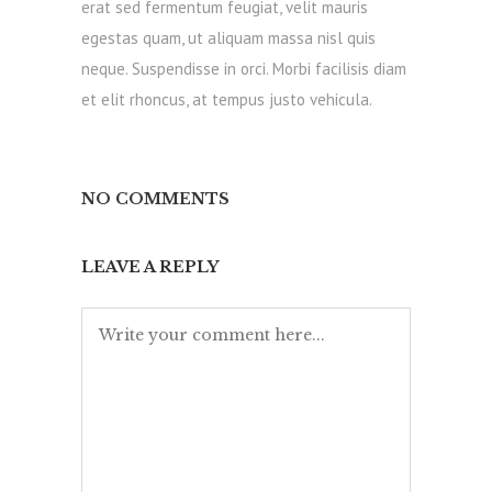
erat sed fermentum feugiat, velit mauris
egestas quam, ut aliquam massa nisl quis
neque. Suspendisse in orci. Morbi facilisis diam
et elit rhoncus, at tempus justo vehicula.
NO COMMENTS
LEAVE A REPLY