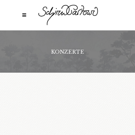
KONZERTE