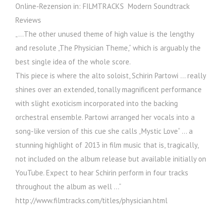
Online-Rezension in: FILMTRACKS Modern Soundtrack
Reviews
„…The other unused theme of high value is the lengthy
and resolute „The Physician Theme,“ which is arguably the
best single idea of the whole score.
This piece is where the alto soloist, Schirin Partowi … really
shines over an extended, tonally magnificent performance
with slight exoticism incorporated into the backing
orchestral ensemble. Partowi arranged her vocals into a
song-like version of this cue she calls „Mystic Love“ … a
stunning highlight of 2013 in film music that is, tragically,
not included on the album release but available initially on
YouTube. Expect to hear Schirin perform in four tracks
throughout the album as well …“
http://www.filmtracks.com/titles/physician.html