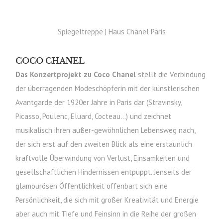
Spiegeltreppe | Haus Chanel Paris
COCO CHANEL
Das Konzertprojekt zu Coco Chanel
stellt die Verbindung
der überragenden Modeschöpferin mit der künstlerischen
Avantgarde der 1920er Jahre in Paris dar (Stravinsky,
Picasso, Poulenc, Eluard, Cocteau…) und zeichnet
musikalisch ihren außer-gewöhnlichen Lebensweg nach,
der sich erst auf den zweiten Blick als eine erstaunlich
kraftvolle Überwindung von Verlust, Einsamkeiten und
gesellschaftlichen Hindernissen entpuppt. Jenseits der
glamourösen Öffentlichkeit offenbart sich eine
Persönlichkeit, die sich mit großer Kreativität und Energie
aber auch mit Tiefe und Feinsinn in die Reihe der großen