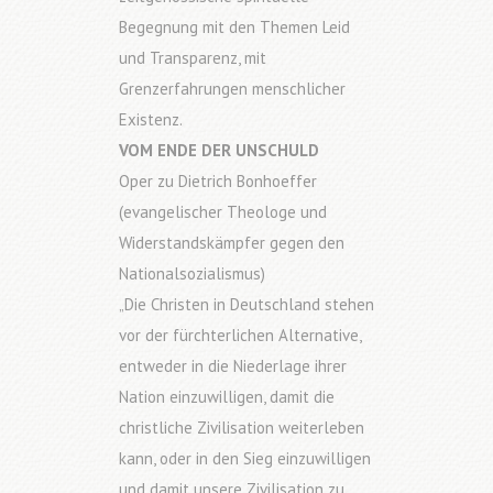
Begegnung mit den Themen Leid
und Transparenz, mit
Grenzerfahrungen menschlicher
Existenz.
VOM ENDE DER UNSCHULD
Oper zu Dietrich Bonhoeffer
(evangelischer Theologe und
Widerstandskämpfer gegen den
Nationalsozialismus)
„Die Christen in Deutschland stehen
vor der fürchterlichen Alternative,
entweder in die Niederlage ihrer
Nation einzuwilligen, damit die
christliche Zivilisation weiterleben
kann, oder in den Sieg einzuwilligen
und damit unsere Zivilisation zu