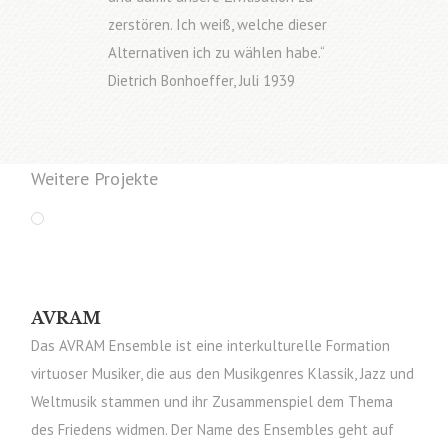
zerstören. Ich weiß, welche dieser
Alternativen ich zu wählen habe.“
Dietrich Bonhoeffer, Juli 1939
Weitere Projekte
AVRAM
Das AVRAM Ensemble ist eine interkulturelle Formation
virtuoser Musiker, die aus den Musikgenres Klassik, Jazz und
Weltmusik stammen und ihr Zusammenspiel dem Thema
des Friedens widmen. Der Name des Ensembles geht auf