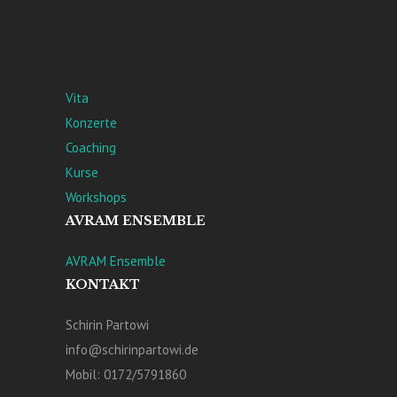
Vita
Konzerte
Coaching
Kurse
Workshops
AVRAM ENSEMBLE
AVRAM Ensemble
KONTAKT
Schirin Partowi
info@schirinpartowi.de
Mobil: 0172/5791860