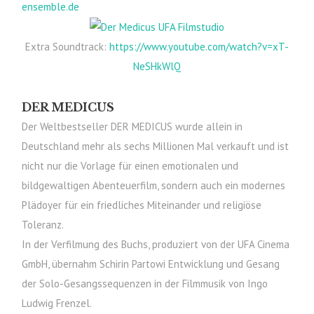
ensemble.de
Extra Soundtrack:
https://www.youtube.com/watch?v=xT-
NeSHkWlQ
DER MEDICUS
Der Weltbestseller DER MEDICUS wurde allein in
Deutschland mehr als sechs Millionen Mal verkauft und ist
nicht nur die Vorlage für einen emotionalen und
bildgewaltigen Abenteuerfilm, sondern auch ein modernes
Plädoyer für ein friedliches Miteinander und religiöse
Toleranz.
In der Verfilmung des Buchs, produziert von der UFA Cinema
GmbH, übernahm Schirin Partowi Entwicklung und Gesang
der Solo-Gesangssequenzen in der Filmmusik von Ingo
Ludwig Frenzel.