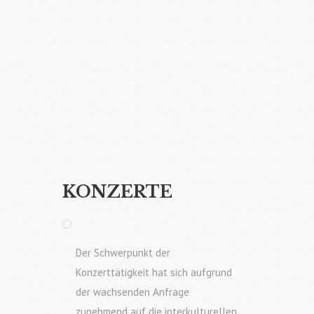
KONZERTE
Der Schwerpunkt der
Konzerttätigkeit hat sich aufgrund
der wachsenden Anfrage
zunehmend auf die interkulturellen