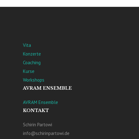
Vita
Konzerte
Coaching
Kurse
Workshops
AVRAM ENSEMBLE
AVRAM Ensemble
KONTAKT
Schirin Partowi
info@schirinpartowi.de