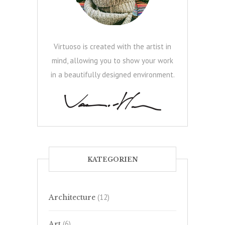
Virtuoso is created with the artist in
mind, allowing you to show your work
in a beautifully designed environment.
KATEGORIEN
(12)
Architecture
(6)
Art