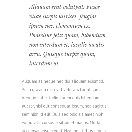
Aliquam erat volutpat. Fusce
vitae turpis ultrices, feugiat
ipsum nec, elementum ex.
Phasellus felis quam, bibendum
non interdum et, iaculis iaculis
arcu. Quisque turpis quam,
interdum ut.
Aliquam et neque nec dui aliquam euismod.
Proin gravida nibh vel velit auctor aliquet.
Aenean sollicitudin, lorem quis bibendum
auctor, nisi elit consequat ipsum, nec sagittis
sem nibh id elit. Duis sed odio sit amet nibh
vulputate cursus a sit amet mauris. Morbi
accumsan ipsum velit. Nam nec tellus a odio