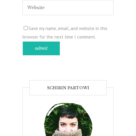
Save my name, email, and website in this
browser for the next time I comment.
SCHIRIN PARTOWI