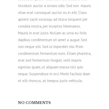
tincidunt auctor a ornare odio. Sed non mauris
vitae erat consequat auctor eu in elit. Class
aptent taciti sociosqu ad litora torquent per
conubia nostra, per inceptos himenaeos.
Mauris in erat justo. Nullam ac urna eu felis
dapibus condimentum sit amet a augue. Sed
non neque elit. Sed ut imperdiet nisi. Proin
condimentum fermentum nunc. Etiam pharetra,
erat sed fermentum feugiat, velit mauris
egestas quam, ut aliquam massa nisl quis
neque. Suspendisse in orci. Morbi facilisis diam
et elit rhoncus, at tempus justo vehicula.
NO COMMENTS