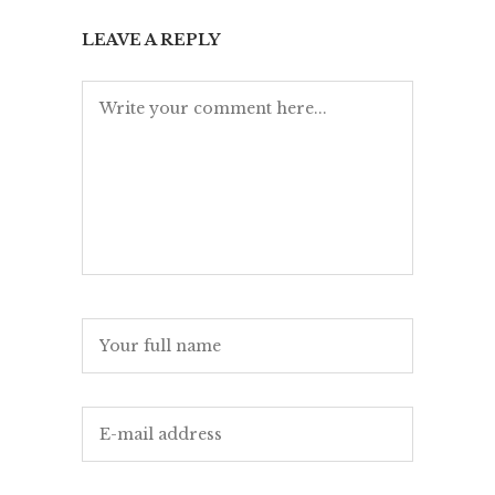
LEAVE A REPLY