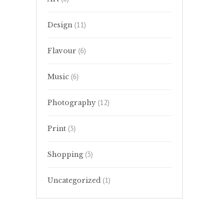
(11)
Design
(6)
Flavour
(6)
Music
(12)
Photography
(3)
Print
(3)
Shopping
(1)
Uncategorized