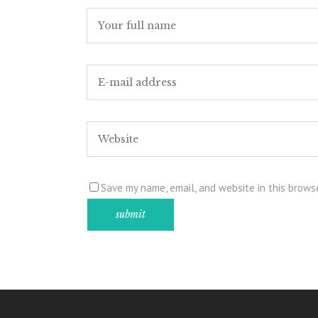
Save my name, email, and website in this brows