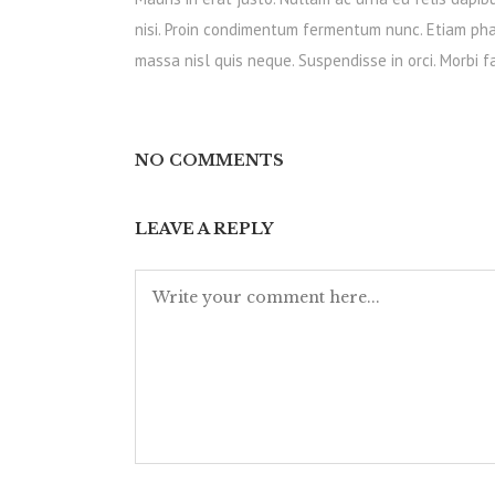
nisi. Proin condimentum fermentum nunc. Etiam pha
massa nisl quis neque. Suspendisse in orci. Morbi fa
NO COMMENTS
LEAVE A REPLY