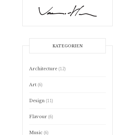
KATEGORIEN
(12)
Architecture
(6)
Art
(11)
Design
(6)
Flavour
(6)
Music