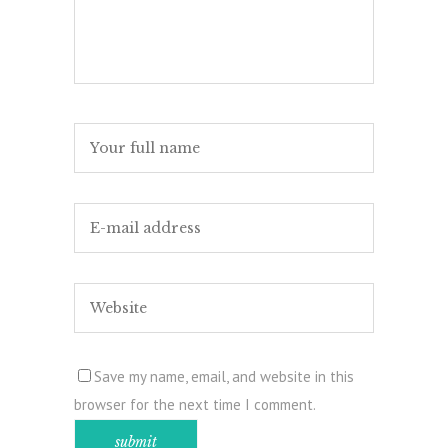
Save my name, email, and website in this
browser for the next time I comment.