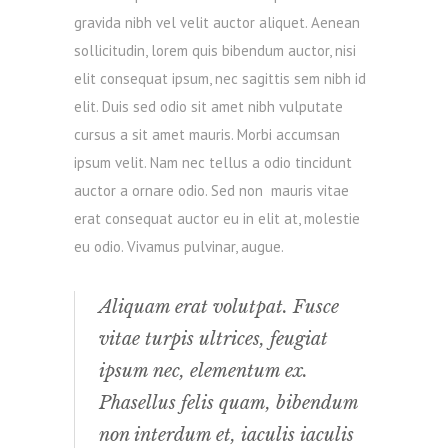
gravida nibh vel velit auctor aliquet. Aenean
sollicitudin, lorem quis bibendum auctor, nisi
elit consequat ipsum, nec sagittis sem nibh id
elit. Duis sed odio sit amet nibh vulputate
cursus a sit amet mauris. Morbi accumsan
ipsum velit. Nam nec tellus a odio tincidunt
auctor a ornare odio. Sed non mauris vitae
erat consequat auctor eu in elit at, molestie
eu odio. Vivamus pulvinar, augue.
Aliquam erat volutpat. Fusce
vitae turpis ultrices, feugiat
ipsum nec, elementum ex.
Phasellus felis quam, bibendum
non interdum et, iaculis iaculis