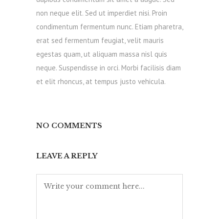
non neque elit. Sed ut imperdiet nisi. Proin
condimentum fermentum nunc. Etiam pharetra,
erat sed fermentum feugiat, velit mauris
egestas quam, ut aliquam massa nisl quis
neque. Suspendisse in orci. Morbi facilisis diam
et elit rhoncus, at tempus justo vehicula.
NO COMMENTS
LEAVE A REPLY