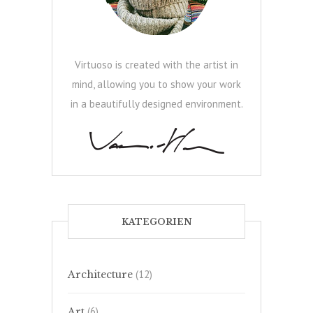
Virtuoso is created with the artist in
mind, allowing you to show your work
in a beautifully designed environment.
KATEGORIEN
(12)
Architecture
(6)
Art