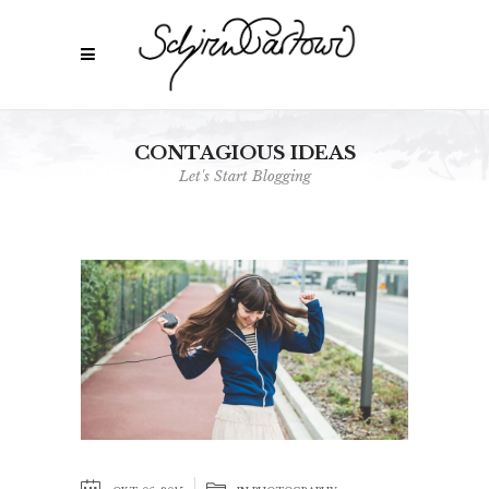
CONTAGIOUS IDEAS
Let's Start Blogging