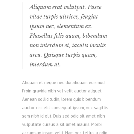
Aliquam erat volutpat. Fusce
vitae turpis ultrices, feugiat
ipsum nec, elementum ex.
Phasellus felis quam, bibendum
non interdum et, iaculis iaculis
arcu. Quisque turpis quam,
interdum ut.
Aliquam et neque nec dui aliquam euismod.
Proin gravida nibh vel velit auctor aliquet.
Aenean sollicitudin, lorem quis bibendum
auctor, nisi elit consequat ipsum, nec sagittis
sem nibh id elit. Duis sed odio sit amet nibh
vulputate cursus a sit amet mauris. Morbi
accumsan ipsum velit. Nam nec tellus a odio