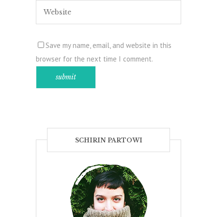
Save my name, email, and website in this
browser for the next time I comment.
SCHIRIN PARTOWI