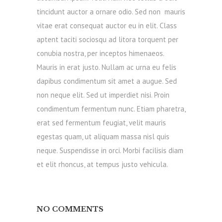
tincidunt auctor a ornare odio. Sed non mauris
vitae erat consequat auctor eu in elit. Class
aptent taciti sociosqu ad litora torquent per
conubia nostra, per inceptos himenaeos.
Mauris in erat justo. Nullam ac urna eu felis
dapibus condimentum sit amet a augue. Sed
non neque elit. Sed ut imperdiet nisi. Proin
condimentum fermentum nunc. Etiam pharetra,
erat sed fermentum feugiat, velit mauris
egestas quam, ut aliquam massa nisl quis
neque. Suspendisse in orci. Morbi facilisis diam
et elit rhoncus, at tempus justo vehicula.
NO COMMENTS