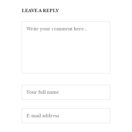
LEAVE A REPLY