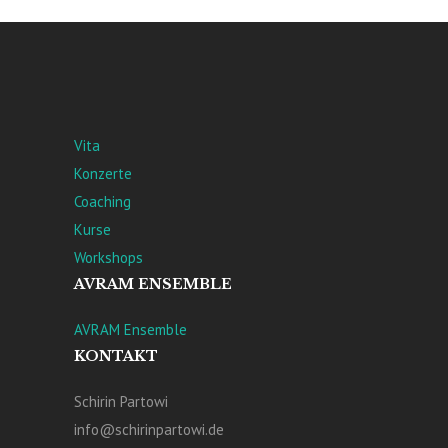
Vita
Konzerte
Coaching
Kurse
Workshops
AVRAM ENSEMBLE
AVRAM Ensemble
KONTAKT
Schirin Partowi
info@schirinpartowi.de