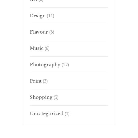
(11)
Design
(6)
Flavour
(6)
Music
(12)
Photography
(3)
Print
(3)
Shopping
(1)
Uncategorized